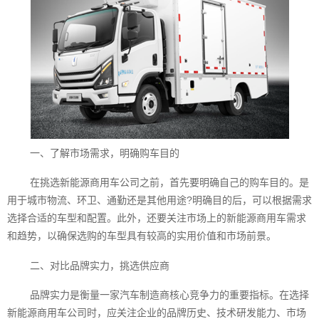
一、了解市场需求，明确购车目的
在挑选新能源商用车公司之前，首先要明确自己的购车目的。是
用于城市物流、环卫、通勤还是其他用途?明确目的后，可以根据需求
选择合适的车型和配置。此外，还要关注市场上的新能源商用车需求
和趋势，以确保选购的车型具有较高的实用价值和市场前景。
二、对比品牌实力，挑选供应商
品牌实力是衡量一家汽车制造商核心竞争力的重要指标。在选择
新能源商用车公司时，应关注企业的品牌历史、技术研发能力、市场