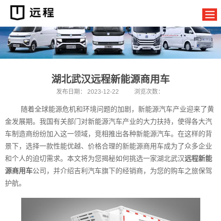
湖北武汉远程新能源商用车
发布日期：
2023-12-22
浏览次数：
随着全球能源危机和环境问题的加剧，新能源汽车产业迎来了黄
金发展期。我国有关部门对新能源汽车产业的大力扶持，使得各大汽
车制造商纷纷加入这一领域，竞相推出各种新能源汽车。在这样的背
景下，选择一款性能优越、价格合理的新能源商用车成为了众多企业
和个人的迫切需求。本文将为您揭秘如何挑选一家湖北武汉
远程新能
源商用车
公司，并介绍吉利汽车旗下的经销商，为您的购车之旅保驾
护航。