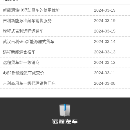
新能源油电混动货车的使用优势
2024-03-19
吉利新能源冷藏车销售服务
2024-03-19
增程式吉利远程运输车
2024-03-15
武汉吉利v6e新能源厢式货车
2024-03-14
远程新能源仓栏车
2024-03-13
远程货车经一级销商
2024-03-12
4米2新能源货车成交价
2024-03-11
吉利商用车一级代理销售门店
2024-03-08