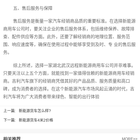
五、售后服务与保障
售后服务是衡量一家汽车经销商品质的重要标准。在选择新能源
商用车公司时，要关注企业的售后服务体系，包括维修保养、故障排
查、配件供应等方面。此外，还要了解经销商的地理位置、服务范
围、响应速度等，确保在使用过程中能够享受到及时、专 业的售后服
务。
综上所述，选择一家湖北武汉远程新能源商用车公司并非难事。
只要关注以上五个方面，就能找到一家值得信赖的新能源商用车经销
商。吉利汽车旗下的经销商凭借其好的产品品质、服务质量和高口
碑，成为消费者的选择。在这个新能源汽车市场风起云涌的时代，吉
利汽车将为广大消费者带来绿色、智能的出行体验
上一篇:
新能源货车怎么样?
下一篇:
新能源货车4米2价格
相关推荐
MORE>>