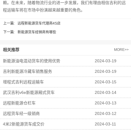
赖。在未来，随着物流行业的进一步发展，我们有理由相信吉利的远
程运输车将在市场中扮演越来越重要的角色。
上一篇:
远程新能源货车代理商4S店
下一篇:
新能源货车经销商有哪些
相关推荐
MORE>>
新能源油电混动货车的使用优势
2024-03-19
吉利新能源冷藏车销售服务
2024-03-19
增程式吉利远程运输车
2024-03-15
武汉吉利v6e新能源厢式货车
2024-03-14
远程新能源仓栏车
2024-03-13
远程货车经一级销商
2024-03-12
4米2新能源货车成交价
2024-03-11