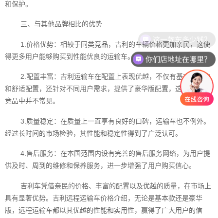
和保护。
三、与其他品牌相比的优势
这一款车多少钱？
1.价格优势：相较于同类竞品，吉利的车辆价格更加亲民，这使
得更多用户能够购买到性能优良的运输车。
你们店地址在哪里？
2.配置丰富：吉利运输车在配置上表现优越，不仅有基本的保护
和舒适配置，还针对不同用户需求，提供了豪华版配置，这在同价位
竞品中并不常见。
3.质量稳定：在质量上一直享有良好的口碑，运输车也不例外。
经过长时间的市场检验，其性能和稳定性得到了广泛认可。
4.售后服务：在本国范围内设有完善的售后服务网络，为用户提
供及时、周到的维修和保养服务，进一步增强了用户购买信心。
吉利车凭借亲民的价格、丰富的配置以及优越的质量，在市场上
具有显著优势。吉利远程运输车价格介绍，无论是基本款还是豪华
版，远程运输车都以其优越的性能和实用性，赢得了广大用户的信