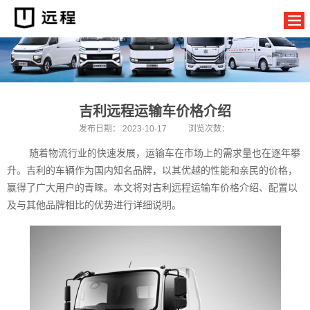
吉利远程运输车价格介绍
发布日期：
2023-10-17
浏览次数：
随着物流行业的快速发展，运输车在市场上的需求量也在逐年攀
升。吉利的车辆作为国内知名品牌，以其优越的性能和亲民的价格，
赢得了广大用户的青睐。本文将对吉利远程运输车价格介绍、配置以
及与其他品牌相比的优势进行详细说明。