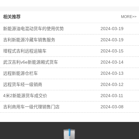
相关推荐
MORE>>
新能源油电混动货车的使用优势
2024-03-19
吉利新能源冷藏车销售服务
2024-03-19
增程式吉利远程运输车
2024-03-15
武汉吉利v6e新能源厢式货车
2024-03-14
远程新能源仓栏车
2024-03-13
远程货车经一级销商
2024-03-12
4米2新能源货车成交价
2024-03-11
吉利商用车一级代理销售门店
2024-03-08