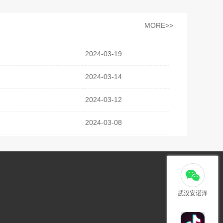
MORE>>
2024-03-19
2024-03-14
2024-03-12
2024-03-08
武汉安诺泽