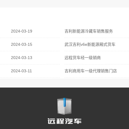
2024-03-19
吉利新能源冷藏车销售服务
2024-03-15
武汉吉利v6e新能源厢式货车
2024-03-13
远程货车经一级销商
2024-03-11
吉利商用车一级代理销售门店