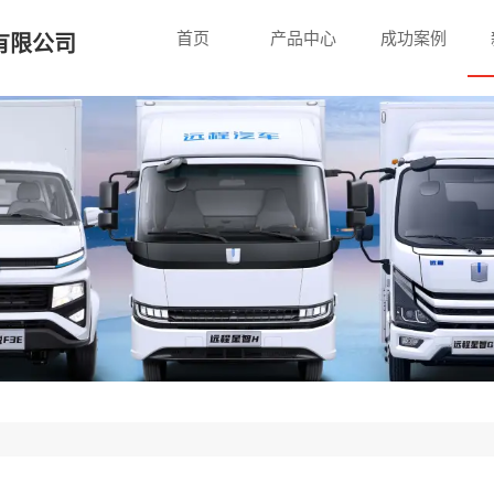
首页
产品中心
成功案例
有限公司