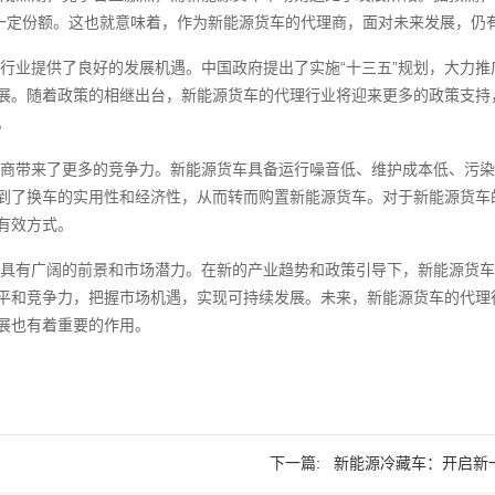
据一定份额。这也就意味着，作为新能源货车的代理商，面对未来发展，仍
行业提供了良好的发展机遇。中国政府提出了实施“十三五”规划，大力
展。随着政策的相继出台，新能源货车的代理行业将迎来更多的政策支持
。
商带来了更多的竞争力。新能源货车具备运行噪音低、维护成本低、污染
到了换车的实用性和经济性，从而转而购置新能源货车。对于新能源货车
有效方式。
具有广阔的前景和市场潜力。在新的产业趋势和政策引导下，新能源货车
平和竞争力，把握市场机遇，实现可持续发展。未来，新能源货车的代理
展也有着重要的作用。
下一篇:
新能源冷藏车：开启新