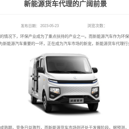
新能源货车代理的广阔前景
浏览次数：
发布日期：
2023-05-23
的情况下，环保产业成为了重点扶持的产业之一。而新能源汽车作为环保
为新能源汽车重要的一环，正在成为汽车市场的新宠，新能源货车代理行
成熟期，竞争日益激烈，而新能源货车市场则还处于发展阶段。据预测，2