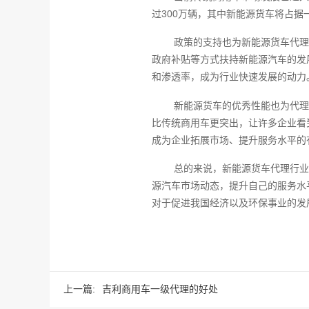
过300万辆，其中新能源货车将占
政策的支持也为新能源货车代理
政府补贴等方式扶持新能源汽车的发
和渗透率，成为行业快速发展的动力
新能源货车的优秀性能也为代理
比传统商用车更突出，让许多企业看
成为企业拓展市场、提升服务水平的
总的来说，新能源货车代理行业
源汽车市场动态，提升自己的服务水
对于促进我国经济以及环保事业的发
上一篇:
吉利商用车一级代理的好处