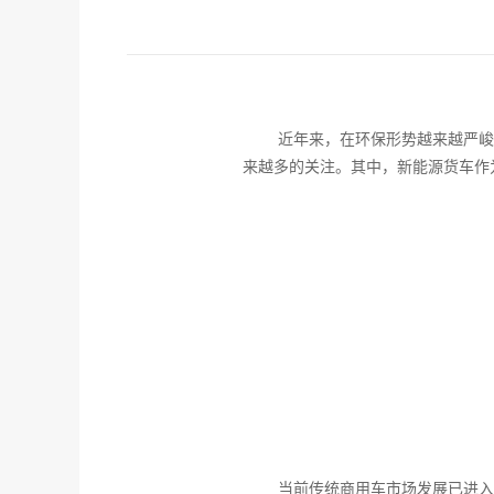
近年来，在环保形势越来越严峻
来越多的关注。其中，新能源货车作
当前传统商用车市场发展已进入