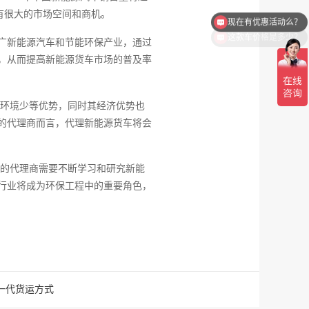
有很大的市场空间和商机。
这款车价格是多少？
推广新能源汽车和节能环保产业，通过
，从而提高新能源货车市场的普及率
环境少等优势，同时其经济优势也
的代理商而言，代理新能源货车将会
的代理商需要不断学习和研究新能
行业将成为环保工程中的重要角色，
一代货运方式