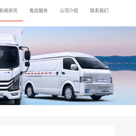
新闻资讯
售后服务
公司介绍
联系我们