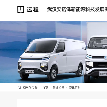
武汉安诺泽新能源科技发展
您当前位置:
首页
新闻资讯
资讯百科